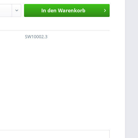
In den
Warenkorb
SW10002.3