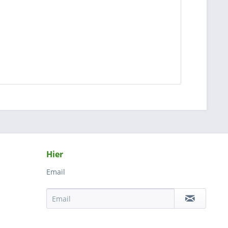
Hier
Email