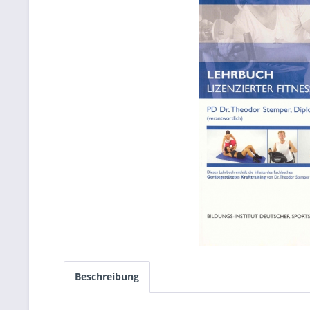
Beschreibung