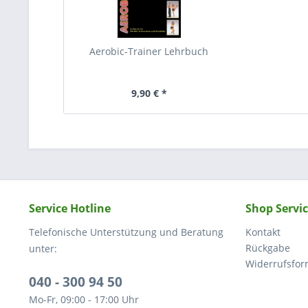
Aerobic-Trainer Lehrbuch
9,90 € *
Service Hotline
Shop Servi
Telefonische Unterstützung und Beratung
Kontakt
Rückgabe
unter:
Widerrufsfor
040 - 300 94 50
Mo-Fr, 09:00 - 17:00 Uhr