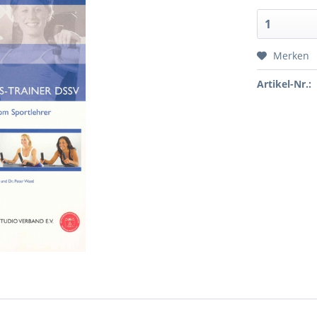
Merken
Artikel-Nr.: